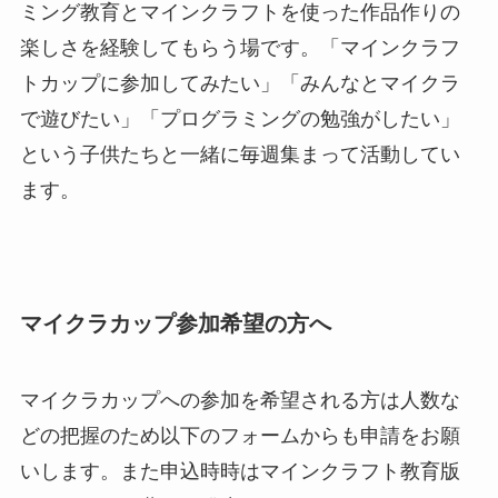
ミング教育とマインクラフトを使った作品作りの
楽しさを経験してもらう場です。「マインクラフ
トカップに参加してみたい」「みんなとマイクラ
で遊びたい」「プログラミングの勉強がしたい」
という子供たちと一緒に毎週集まって活動してい
ます。
マイクラカップ参加希望の方へ
マイクラカップへの参加を希望される方は人数な
どの把握のため以下のフォームからも申請をお願
いします。また申込時時はマインクラフト教育版