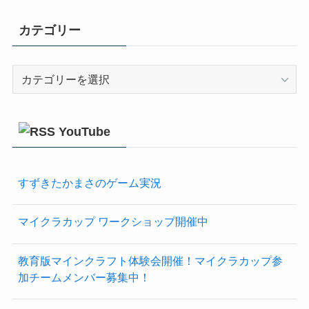
カテゴリー
カ
テ
ゴ
リ
YouTube
ー
すずきたかまさのゲーム実況
マイクラカップ ワークショップ開催中
教育版マインクラフト体験会開催！マイクラカップ参
加チームメンバー募集中！