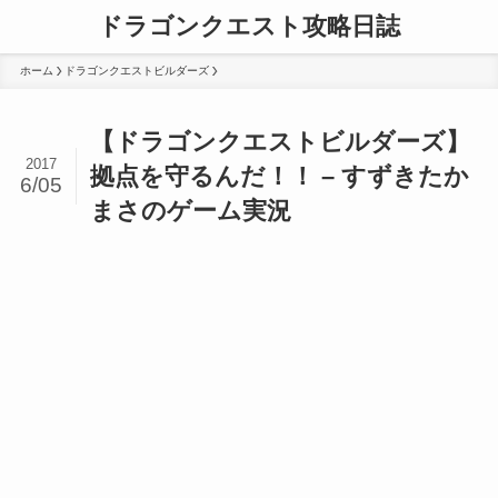
ドラゴンクエスト攻略日誌
ホーム
ドラゴンクエストビルダーズ
【ドラゴンクエストビルダーズ】
2017
拠点を守るんだ！！ – すずきたか
6/05
まさのゲーム実況