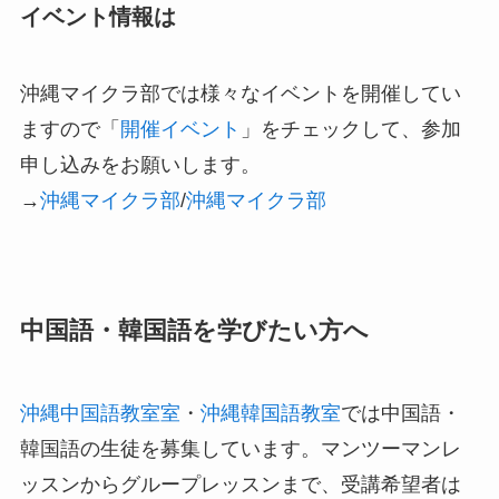
イベント情報は
沖縄マイクラ部では様々なイベントを開催してい
ますので「
開催イベント
」をチェックして、参加
申し込みをお願いします。
→
沖縄マイクラ部
/
沖縄マイクラ部
中国語・韓国語を学びたい方へ
沖縄中国語教室室
・
沖縄韓国語教室
では中国語・
韓国語の生徒を募集しています。マンツーマンレ
ッスンからグループレッスンまで、受講希望者は