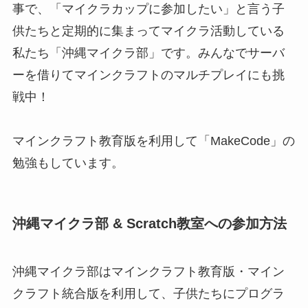
事で、「マイクラカップに参加したい」と言う子
供たちと定期的に集まってマイクラ活動している
私たち「沖縄マイクラ部」です。みんなでサーバ
ーを借りてマインクラフトのマルチプレイにも挑
戦中！
マインクラフト教育版を利用して「MakeCode」の
勉強もしています。
沖縄マイクラ部 & Scratch教室への参加方法
沖縄マイクラ部はマインクラフト教育版・マイン
クラフト統合版を利用して、子供たちにプログラ