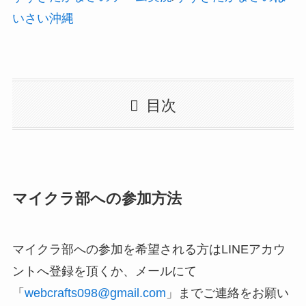
いさい沖縄
目次
マイクラ部への参加方法
マイクラ部への参加を希望される方はLINEアカウ
ントへ登録を頂くか、メールにて
「
webcrafts098@gmail.com
」までご連絡をお願い