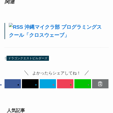
関連
沖縄マイクラ部 プログラミングス
クール「クロスウェーブ」
ドラゴンクエストビルダーズ
よかったらシェアしてね！
人気記事