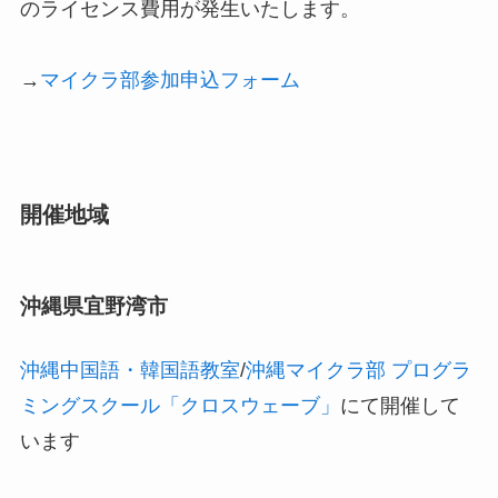
のライセンス費用が発生いたします。
→
マイクラ部参加申込フォーム
開催地域
沖縄県宜野湾市
沖縄中国語・韓国語教室
/
沖縄マイクラ部 プログラ
ミングスクール「クロスウェーブ」
にて開催して
います