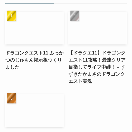
ドラゴンクエスト11 ふっか
【ドラクエ11】ドラゴンク
つのじゅもん掲示板つくり
エスト11攻略！最速クリア
ました
目指してライブ中継！ – す
ずきたかまさのドラゴンク
エスト実況