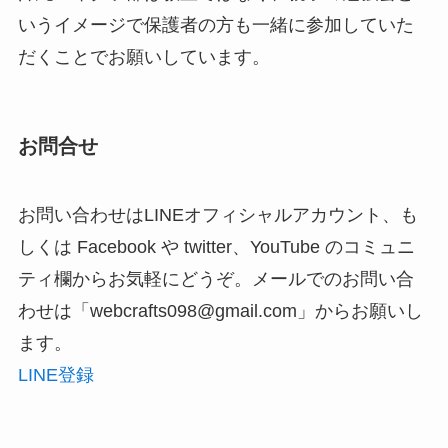
いうイメージで保護者の方も一緒に参加していた
だくことでお願いしています。
お問合せ
お問い合わせはLINEオフィシャルアカウント、も
しくは Facebook や twitter、YouTube のコミュニ
ティ欄からお気軽にどうぞ。メールでのお問い合
わせは「webcrafts098@gmail.com」からお願いし
ます。
LINE登録