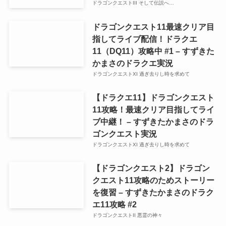
ドラゴンクエストIII そして伝説へ…
ドラゴンクエスト11最速クリア目
指してライブ配信！ドラクエ
11（DQ11）攻略中 #1 – すずきた
かまさのドラクエ実況
ドラゴンクエストXI 過ぎ去りし時を求めて
【ドラクエ11】ドラゴンクエスト
11攻略！最速クリア目指してライ
ブ中継！ – すずきたかまさのドラ
ゴンクエスト実況
ドラゴンクエストXI 過ぎ去りし時を求めて
【ドラゴンクエスト2】ドラゴン
クエスト11攻略のためストーリー
を復習 – すずきたかまさのドラク
エ11攻略 #2
ドラゴンクエストII 悪霊の神々