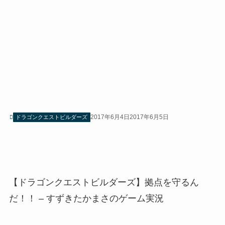
2017年6月4日
2017年6月5日
ドラゴンクエストビルダーズ
【ドラゴンクエストビルダーズ】拠点を守るん
だ！！ – すずきたかまさのゲーム実況