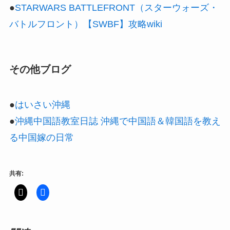
●
STARWARS BATTLEFRONT（スターウォーズ・
バトルフロント）【SWBF】攻略wiki
その他ブログ
●
はいさい沖縄
●
沖縄中国語教室日誌 沖縄で中国語＆韓国語を教え
る中国嫁の日常
共有: