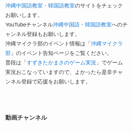
沖縄中国語教室・韓国語教室
のサイトをチェック
お願いします。
YouTubeチャンネル
沖縄中国語・韓国語教室
へのチ
ャンネル登録もお願いします。
沖縄マイクラ部のイベント情報は「
沖縄マイクラ
部
」のイベント告知ページをご覧ください。
普段は「
すずきたかまさのゲーム実況
」でゲーム
実況おこなっていますので、よかったら是非チャ
ンネル登録で応援をお願いします。
動画チャンネル