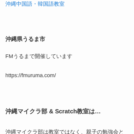
沖縄中国語・韓国語教室
沖縄県うるま市
FMうるまで開催しています
https://fmuruma.com/
沖縄マイクラ部 & Scratch教室は…
沖縄マイクラ部は教室ではなく、親子の勉強会と