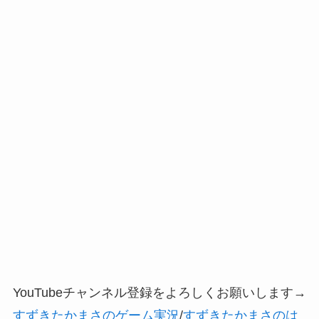
YouTubeチャンネル登録をよろしくお願いします→
すずきたかまさのゲーム実況
/
すずきたかまさのは