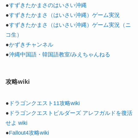
●
すずきたかまさのはいさい沖縄
●
すずきたかまさ（はいさい沖縄）ゲーム実況
●
すずきたかまさ（はいさい沖縄）ゲーム実況（ニ
コ生）
●
かずきチャンネル
●
沖縄中国語・韓国語教室/みえちゃんねる
攻略wiki
●
ドラゴンクエスト11攻略wiki
●
ドラゴンクエストビルダーズ アレフガルドを復活
せよ wiki
●
Fallout4攻略wiki