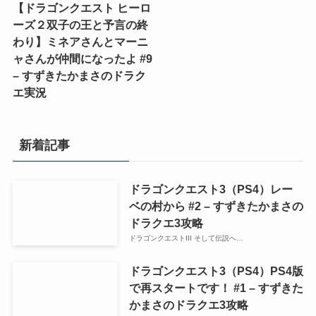
【ドラゴンクエスト ヒーロ
ーズ２双子の王と予言の終
わり】ミネアさんとマーニ
ャさんが仲間になったよ #9
– すずきたかまさのドラク
エ実況
新着記事
ドラゴンクエスト3（PS4）レー
ベの村から #2 – すずきたかまさの
ドラクエ3攻略
ドラゴンクエストIII そして伝説へ…
ドラゴンクエスト3（PS4）PS4版
で再スタートです！ #1 – すずきた
かまさのドラクエ3攻略